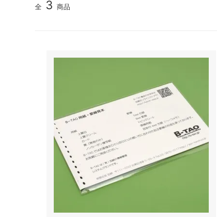
3
全
商品