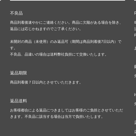
不良品
商品到着後速やかにご連絡ください。商品に欠陥がある場合を除き、
返品には応じかねますのでご了承ください。
未開封の商品（未使用）のみ返品可（期間は商品到着後7日以内）で
す。
不良品、品違いの場合は送料弊社負担にて交換いたします。
返品期限
商品到着後７日以内とさせていただきます。
返品送料
お客様都合による返品につきましてはお客様のご負担とさせていただ
きます。不良品に該当する場合は当方で負担いたします。