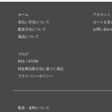
ホーム
アカウント
支払い方法について
カートを見
配送方法について
お問い合わ
返品について
ブログ
RSS
/
ATOM
特定商法取引法に基づく表記
プライバシーポリシー
配送・送料について