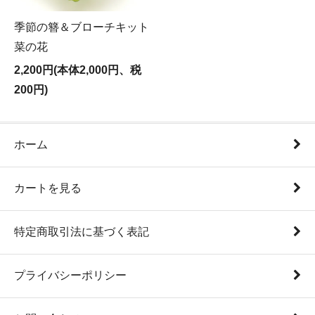
季節の簪＆ブローチキット
菜の花
2,200円(本体2,000円、税
200円)
ホーム
カートを見る
特定商取引法に基づく表記
プライバシーポリシー