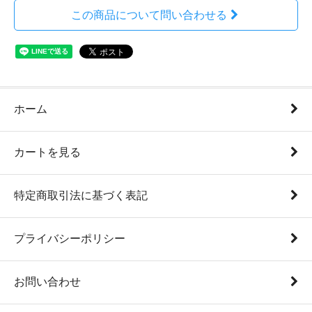
この商品について問い合わせる
ホーム
カートを見る
特定商取引法に基づく表記
プライバシーポリシー
お問い合わせ