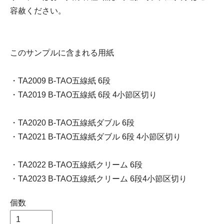
容赦ください。
このサンプルに含まれる用紙
・TA2009 B-TAO五線紙 6段
・TA2019 B-TAO五線紙 6段 4小節区切り
・TA2020 B-TAO五線紙ダブル 6段
・TA2021 B-TAO五線紙ダブル 6段 4小節区切り
・TA2022 B-TAO五線紙クリーム 6段
・TA2023 B-TAO五線紙クリーム 6段4小節区切り
個数