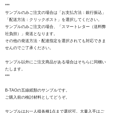
***
サンプルのみご注文の場合は「お支払方法：銀行振込」
「配送方法：クリックポスト」を選択してください。
サンプルのみご注文の場合、「スマートレター（送料弊
社負担）」発送となります。
その他の発送方法・配達指定を選択されても対応できま
せんのでご了承ください。
サンプル以外にご注文商品がある場合はそちらに同梱い
たします。
***
B-TAOの五線紙類のサンプルです。
ご購入前の検討材料としてどうぞ。
サンプルはお一人様各種1点まで選択可。大量入手はご