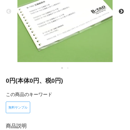
0円(本体0円、税0円)
この商品のキーワード
無料サンプル
商品説明