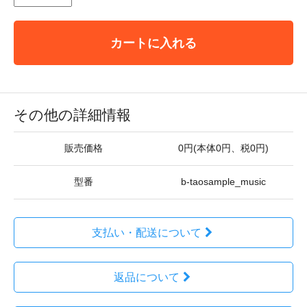
カートに入れる
その他の詳細情報
販売価格
0円(本体0円、税0円)
型番
b-taosample_music
支払い・配送について
返品について