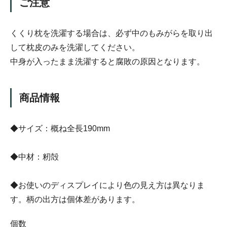
ご注意
くくり枕を洗濯する場合は、必ず中のもみがらを取り出
して枕皮のみを洗濯してください。
中身が入ったまま洗濯すると腐敗の原因となります。
商品情報
◆サイズ：概ね全長190mm
◆中材：籾殻
◆お使いのディスプレイにより色の見え方は異なりま
す。柄の出方は個体差があります。
個数