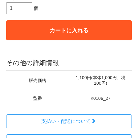
個
カートに入れる
その他の詳細情報
1,100円(本体1,000円、税
販売価格
100円)
型番
K0106_27
支払い・配送について