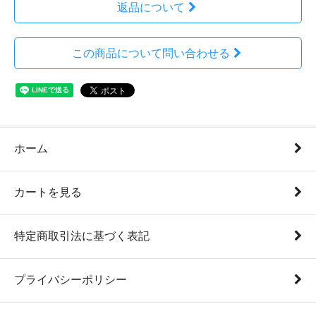
返品について
この商品について問い合わせる
ホーム
カートを見る
特定商取引法に基づく表記
プライバシーポリシー