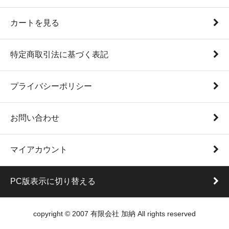
カートを見る
特定商取引法に基づく表記
プライバシーポリシー
お問い合わせ
マイアカウント
PC版表示に切り替える
copyright © 2007 有限会社 加納 All rights reserved