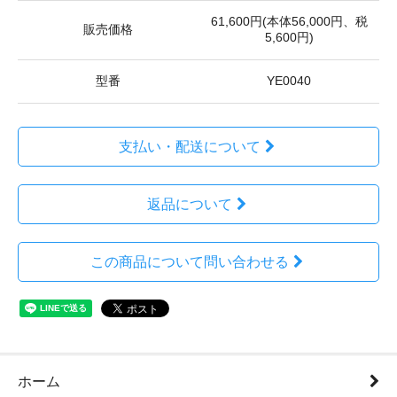
61,600円(本体56,000円、税
販売価格
5,600円)
型番
YE0040
支払い・配送について
返品について
この商品について問い合わせる
ホーム