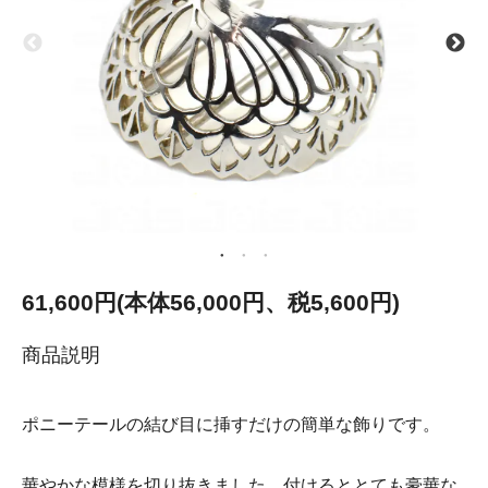
61,600円(本体56,000円、税5,600円)
商品説明
ポニーテールの結び目に挿すだけの簡単な飾りです。
華やかな模様を切り抜きました。付けるととても豪華な