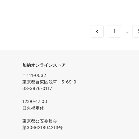
...
1
加納オンラインストア
〒111-0032
東京都台東区浅草 5-69-9
03-3876-0117
12:00-17:00
日火祝定休
東京都公安委員会
第306621804213号