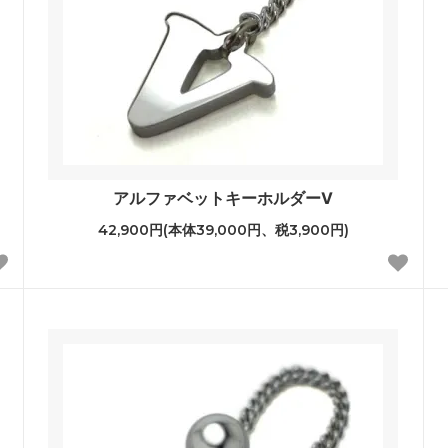
アルファベットキーホルダーV
42,900円(本体39,000円、税3,900円)