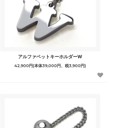
アルファベットキーホルダーW
42,900円(本体39,000円、税3,900円)