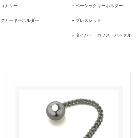
ショナリー
ベーシックキーホルダー
ックカーキーホルダー
ブレスレット
ム
タイバー・カフス・バックル