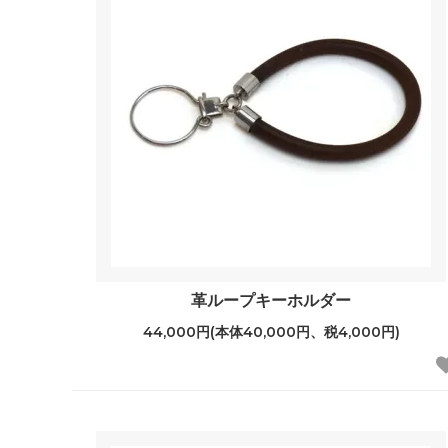
革ループキーホルダー
44,000円(本体40,000円、税4,000円)