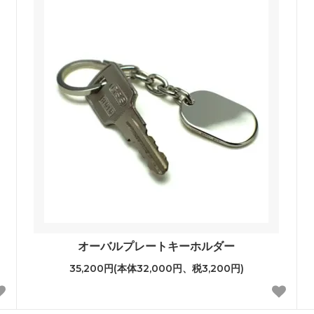
オーバルプレートキーホルダー
35,200円(本体32,000円、税3,200円)