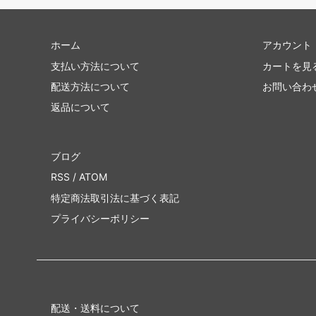
ホーム
アカウント
支払い方法について
カートを見
配送方法について
お問い合わ
返品について
ブログ
RSS
/
ATOM
特定商法取引法に基づく表記
プライバシーポリシー
配送・送料について