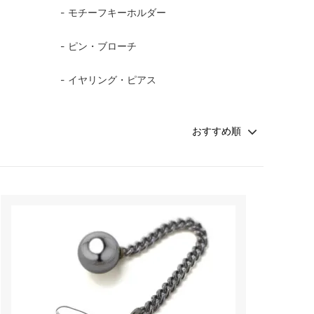
モチーフキーホルダー
ピン・ブローチ
イヤリング・ピアス