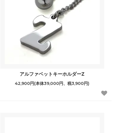
アルファベットキーホルダーZ
42,900円(本体39,000円、税3,900円)