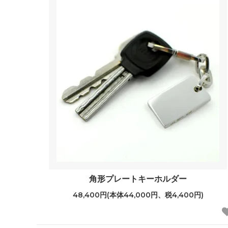
角形プレートキーホルダー
48,400円(本体44,000円、税4,400円)