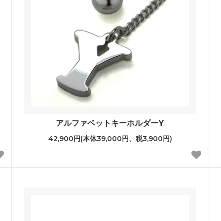
アルファベットキーホルダーY
42,900円(本体39,000円、税3,900円)