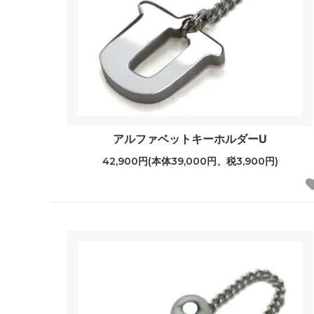
アルファベットキーホルダーU
42,900円(本体39,000円、税3,900円)