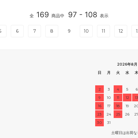
169
97 - 108
全
商品中
表示
5
6
7
8
9
10
11
12
1
2026年8月
日
月
火
水
2
3
4
5
6
9
10
11
12
1
16
17
18
19
2
23
24
25
26
2
30
31
土曜日は出荷な