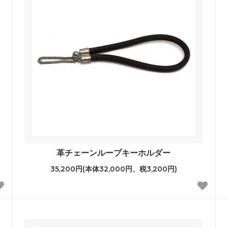
革チェーンループキーホルダー
35,200円(本体32,000円、税3,200円)