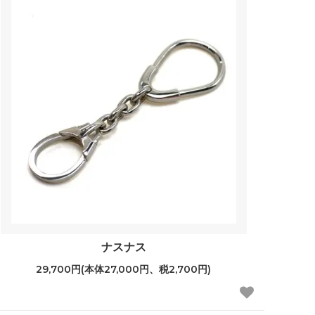
ナスナス
29,700円(本体27,000円、税2,700円)