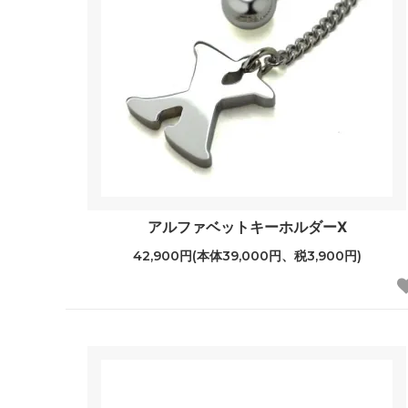
アルファベットキーホルダーX
42,900円(本体39,000円、税3,900円)