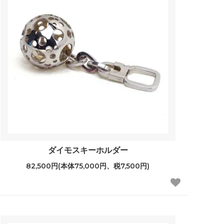
ダイモスキーホルダー
82,500円(本体75,000円、税7,500円)